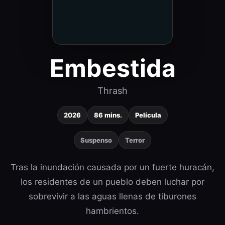
Embestida
Thrash
2026
86 mins.
Película
Suspenso
Terror
Tras la inundación causada por un fuerte huracán,
los residentes de un pueblo deben luchar por
sobrevivir a las aguas llenas de tiburones
hambrientos.