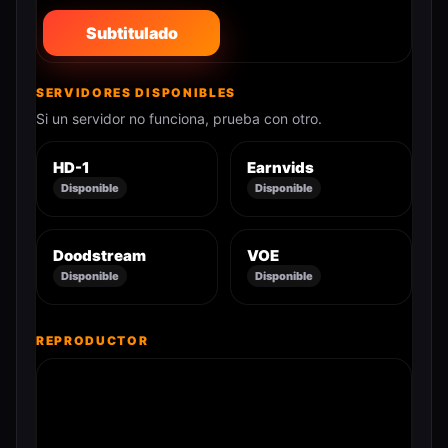
Subtitulado
SERVIDORES DISPONIBLES
Si un servidor no funciona, prueba con otro.
HD-1
Earnvids
Disponible
Disponible
Doodstream
VOE
Disponible
Disponible
REPRODUCTOR