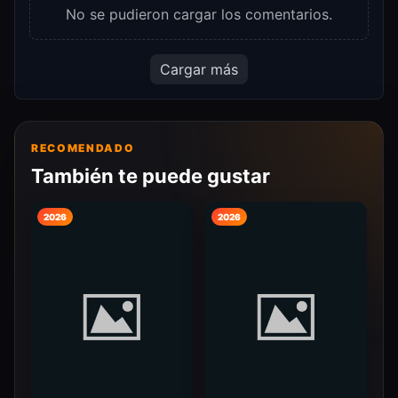
No se pudieron cargar los comentarios.
Cargar más
RECOMENDADO
También te puede gustar
2026
2026