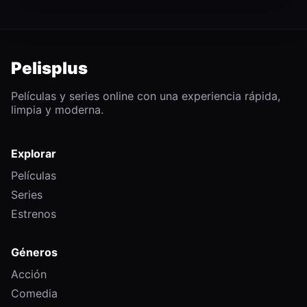
Pelisplus
Películas y series online con una experiencia rápida,
limpia y moderna.
Explorar
Películas
Series
Estrenos
Géneros
Acción
Comedia