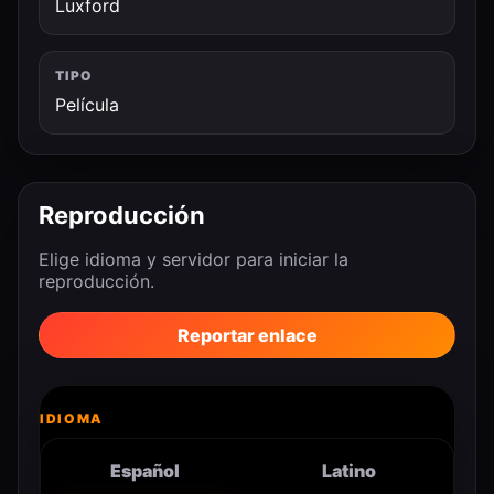
Luxford
TIPO
Película
Reproducción
Elige idioma y servidor para iniciar la
reproducción.
Reportar enlace
IDIOMA
Español
Latino