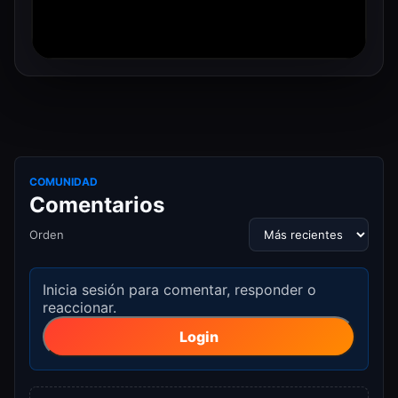
COMUNIDAD
Comentarios
Orden
Inicia sesión para comentar, responder o
reaccionar.
Login