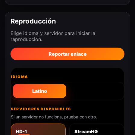
Reproducción
Elige idioma y servidor para iniciar la
reproducción.
Reportar enlace
IDIOMA
Latino
SERVIDORES DISPONIBLES
Si un servidor no funciona, prueba con otro.
HD-1
StreamHG