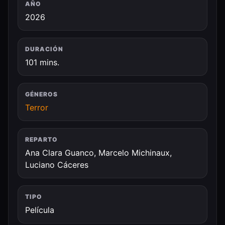
AÑO
2026
DURACIÓN
101 mins.
GÉNEROS
Terror
REPARTO
Ana Clara Guanco, Marcelo Michinaux,
Luciano Cáceres
TIPO
Película