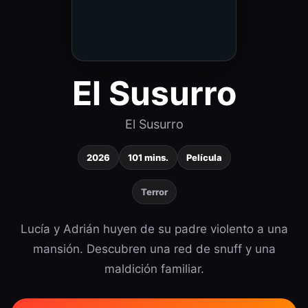
El Susurro
El Susurro
2026
101 mins.
Película
Terror
Lucía y Adrián huyen de su padre violento a una
mansión. Descubren una red de snuff y una
maldición familiar.