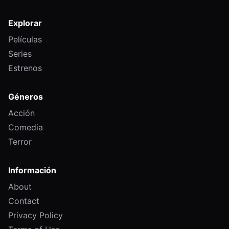
Explorar
Películas
Series
Estrenos
Géneros
Acción
Comedia
Terror
Información
About
Contact
Privacy Policy