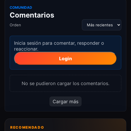
COMUNIDAD
Comentarios
Orden
Inicia sesión para comentar, responder o
reaccionar.
Login
No se pudieron cargar los comentarios.
Cargar más
RECOMENDADO