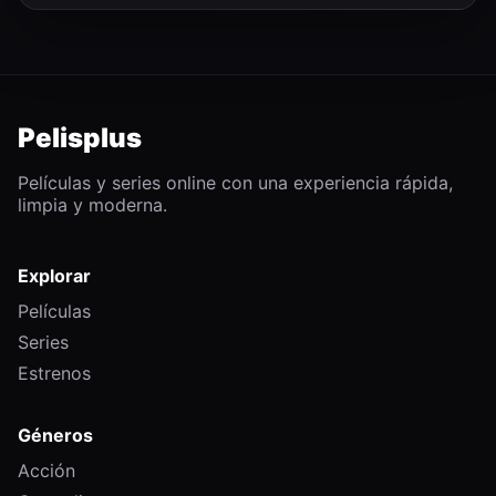
Pelisplus
Películas y series online con una experiencia rápida,
limpia y moderna.
Explorar
Películas
Series
Estrenos
Géneros
Acción