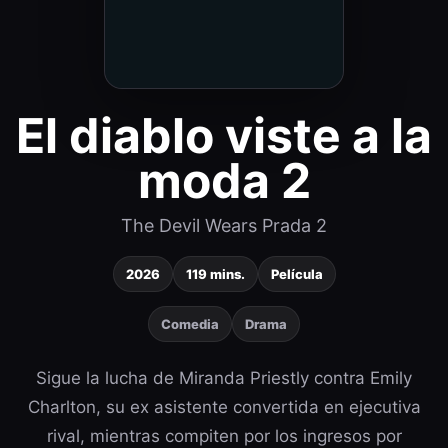
El diablo viste a la
moda 2
The Devil Wears Prada 2
2026
119 mins.
Película
Comedia
Drama
Sigue la lucha de Miranda Priestly contra Emily
Charlton, su ex asistente convertida en ejecutiva
rival, mientras compiten por los ingresos por