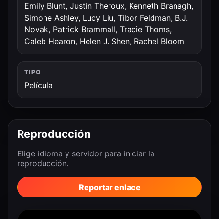
Emily Blunt, Justin Theroux, Kenneth Branagh,
Simone Ashley, Lucy Liu, Tibor Feldman, B.J.
Novak, Patrick Brammall, Tracie Thoms,
Caleb Hearon, Helen J. Shen, Rachel Bloom
TIPO
Película
Reproducción
Elige idioma y servidor para iniciar la
reproducción.
Reportar enlace