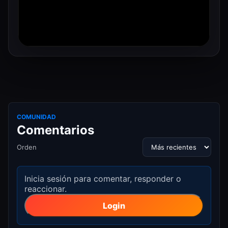
COMUNIDAD
Comentarios
Orden
Inicia sesión para comentar, responder o
reaccionar.
Login