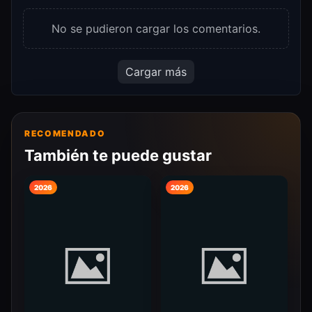
No se pudieron cargar los comentarios.
Cargar más
RECOMENDADO
También te puede gustar
2026
2026