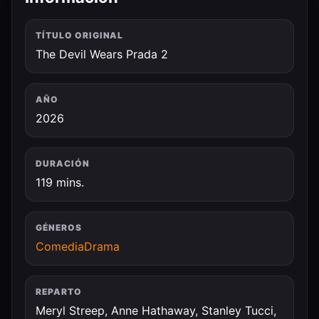
TÍTULO ORIGINAL
The Devil Wears Prada 2
AÑO
2026
DURACIÓN
119 mins.
GÉNEROS
Comedia
Drama
REPARTO
Meryl Streep, Anne Hathaway, Stanley Tucci,