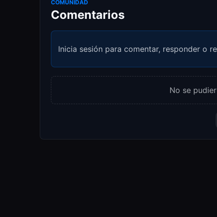
COMUNIDAD
Comentarios
Inicia sesión para comentar, responder o re
No se pudier