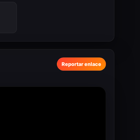
Reportar enlace