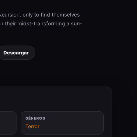
cursion, only to find themselves
n their midst-transforming a sun-
Descargar
GÉNEROS
Terror