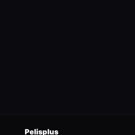
Pelisplus