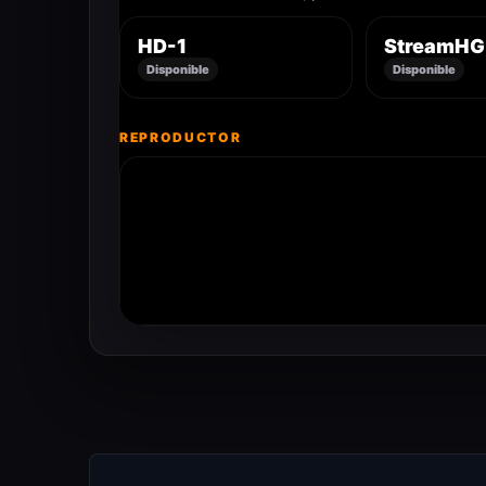
HD-1
StreamHG
Disponible
Disponible
REPRODUCTOR