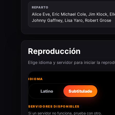
REPARTO
Alice Eve, Eric Michael Cole, Jim Klock, E
Johnny Gaffney, Lisa Yaro, Robert Grose
Reproducción
Elige idioma y servidor para iniciar la repro
IDIOMA
Latino
Subtitulado
SERVIDORES DISPONIBLES
Si un servidor no funciona, prueba con otro.