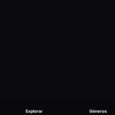
Explorar
Géneros