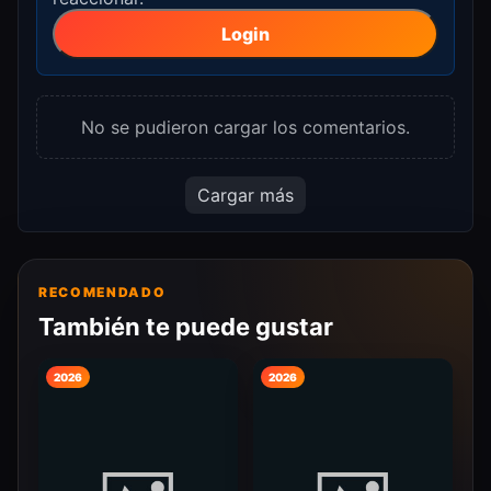
Login
No se pudieron cargar los comentarios.
Cargar más
RECOMENDADO
También te puede gustar
2026
2026