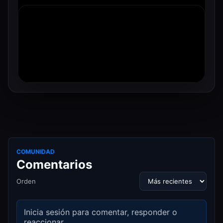
COMUNIDAD
Comentarios
Orden
Inicia sesión para comentar, responder o
reaccionar.