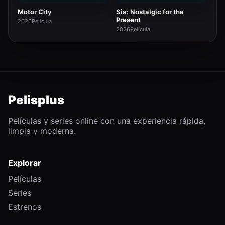
Motor City
Sia: Nostalgic for the
Present
2026
Película
2026
Película
Pelisplus
Películas y series online con una experiencia rápida,
limpia y moderna.
Explorar
Películas
Series
Estrenos